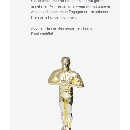
Geste eines unserer Patienten, die wir gerne
annehmen! Wir freuen uns, wenn wir mit unserer
Arbeit und durch unser Engagement zu solchen
Preisverleihungen kommen.
Auch im Namen des gesamten Team:
Dankeschön!