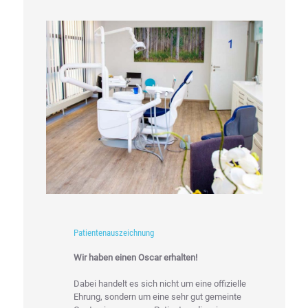
Patientenauszeichnung
Wir haben einen Oscar erhalten!
Dabei handelt es sich nicht um eine offizielle
Ehrung, sondern um eine sehr gut gemeinte