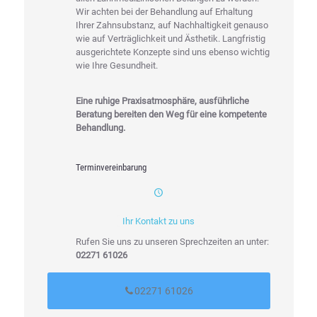
Wir achten bei der Behandlung auf Erhaltung
Ihrer Zahnsubstanz, auf Nachhaltigkeit genauso
wie auf Verträglichkeit und Ästhetik. Langfristig
ausgerichtete Konzepte sind uns ebenso wichtig
wie Ihre Gesundheit.
Eine ruhige Praxisatmosphäre, ausführliche
Beratung bereiten den Weg für eine kompetente
Behandlung.
Terminvereinbarung
Ihr Kontakt zu uns
Rufen Sie uns zu unseren Sprechzeiten an unter:
02271 61026
02271 61026