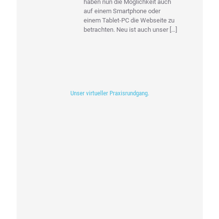
haben nun die Möglichkeit auch
auf einem Smartphone oder
einem Tablet-PC die Webseite zu
betrachten. Neu ist auch unser
[…]
Unser virtueller Praxisrundgang.