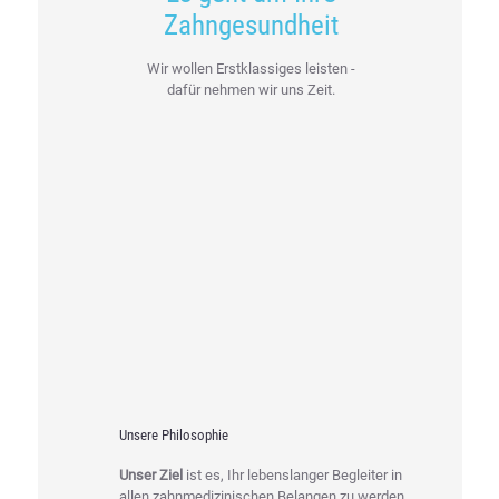
Zahngesundheit
Wir wollen Erstklassiges leisten -
dafür nehmen wir uns Zeit.
Unsere Philosophie
Unser Ziel
ist es, Ihr lebenslanger Begleiter in
allen zahnmedizinischen Belangen zu werden.