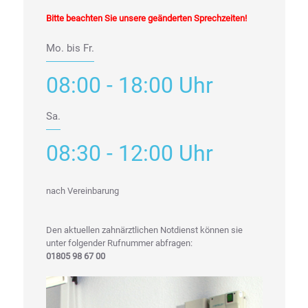
Bitte beachten Sie unsere geänderten Sprechzeiten!
Mo. bis Fr.
08:00 - 18:00 Uhr
Sa.
08:30 - 12:00 Uhr
nach Vereinbarung
Den aktuellen zahnärztlichen Notdienst können sie
unter folgender Rufnummer abfragen:
01805 98 67 00