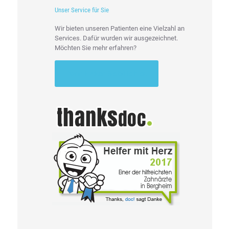
Unser Service für Sie
Wir bieten unseren Patienten eine Vielzahl an
Services. Dafür wurden wir ausgezeichnet.
Möchten Sie mehr erfahren?
Dann klicken Sie bitte hier.