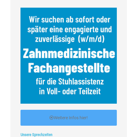
Weitere Infos hier!
Unsere Sprechzeiten