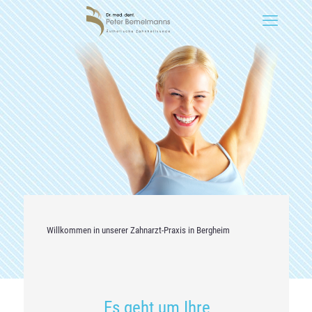
Willkommen in unserer Zahnarzt-Praxis in Bergheim
Es geht um Ihre